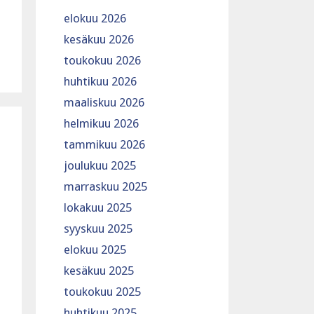
elokuu 2026
kesäkuu 2026
toukokuu 2026
huhtikuu 2026
maaliskuu 2026
helmikuu 2026
tammikuu 2026
joulukuu 2025
marraskuu 2025
lokakuu 2025
syyskuu 2025
elokuu 2025
kesäkuu 2025
toukokuu 2025
huhtikuu 2025