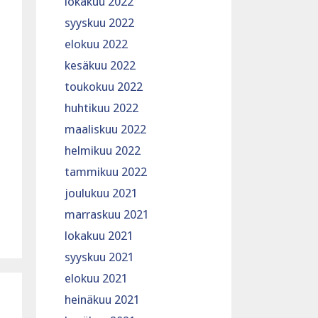
lokakuu 2022
syyskuu 2022
elokuu 2022
kesäkuu 2022
toukokuu 2022
huhtikuu 2022
maaliskuu 2022
helmikuu 2022
tammikuu 2022
joulukuu 2021
marraskuu 2021
lokakuu 2021
syyskuu 2021
elokuu 2021
heinäkuu 2021