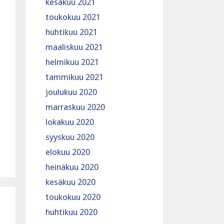
kesäkuu 2021
toukokuu 2021
huhtikuu 2021
maaliskuu 2021
helmikuu 2021
tammikuu 2021
joulukuu 2020
marraskuu 2020
lokakuu 2020
syyskuu 2020
elokuu 2020
heinäkuu 2020
kesäkuu 2020
toukokuu 2020
huhtikuu 2020