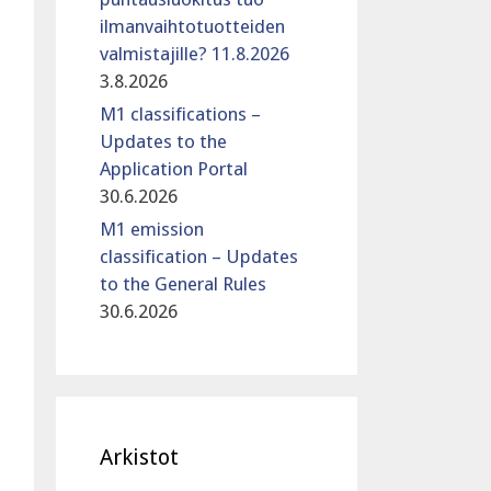
ilmanvaihtotuotteiden
valmistajille? 11.8.2026
3.8.2026
M1 classifications –
Updates to the
Application Portal
30.6.2026
M1 emission
classification – Updates
to the General Rules
30.6.2026
Arkistot