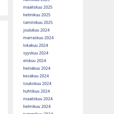
maaliskuu 2025
helmikuu 2025
tammikuu 2025
joulukuu 2024
marraskuu 2024
lokakuu 2024
syyskuu 2024
elokuu 2024
heinäkuu 2024
kesäkuu 2024
toukokuu 2024
huhtikuu 2024
maaliskuu 2024
helmikuu 2024