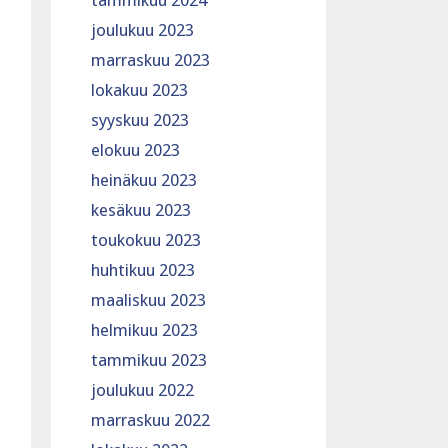
tammikuu 2024
joulukuu 2023
marraskuu 2023
lokakuu 2023
syyskuu 2023
elokuu 2023
heinäkuu 2023
kesäkuu 2023
toukokuu 2023
huhtikuu 2023
maaliskuu 2023
helmikuu 2023
tammikuu 2023
joulukuu 2022
marraskuu 2022