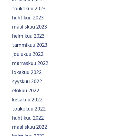
toukokuu 2023
huhtikuu 2023
maaliskuu 2023
helmikuu 2023
tammikuu 2023
joulukuu 2022
marraskuu 2022
lokakuu 2022
syyskuu 2022
elokuu 2022
kesäkuu 2022
toukokuu 2022
huhtikuu 2022
maaliskuu 2022
helmikuu 2022