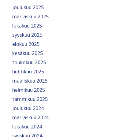
joulukuu 2025
marraskuu 2025
lokakuu 2025
syyskuu 2025
elokuu 2025
kesäkuu 2025
toukokuu 2025
huhtikuu 2025
maaliskuu 2025
helmikuu 2025
tammikuu 2025
joulukuu 2024
marraskuu 2024
lokakuu 2024
syyskuu 2024