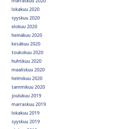
marraskuu 2020
lokakuu 2020
syyskuu 2020
elokuu 2020
heinäkuu 2020
kesäkuu 2020
toukokuu 2020
huhtikuu 2020
maaliskuu 2020
helmikuu 2020
tammikuu 2020
joulukuu 2019
marraskuu 2019
lokakuu 2019
syyskuu 2019