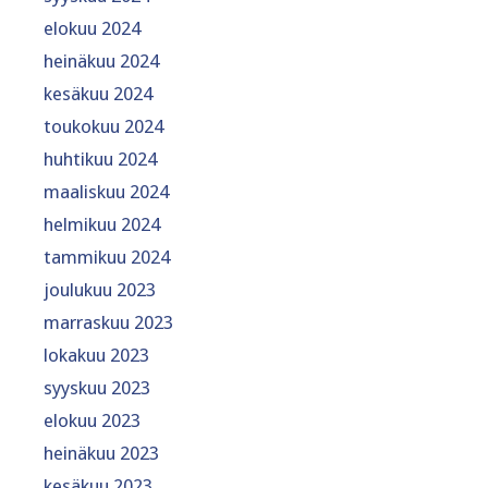
elokuu 2024
heinäkuu 2024
kesäkuu 2024
toukokuu 2024
huhtikuu 2024
maaliskuu 2024
helmikuu 2024
tammikuu 2024
joulukuu 2023
marraskuu 2023
lokakuu 2023
syyskuu 2023
elokuu 2023
heinäkuu 2023
kesäkuu 2023