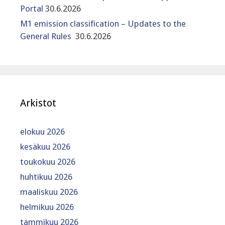
Portal
30.6.2026
M1 emission classification – Updates to the
General Rules
30.6.2026
Arkistot
elokuu 2026
kesäkuu 2026
toukokuu 2026
huhtikuu 2026
maaliskuu 2026
helmikuu 2026
tammikuu 2026