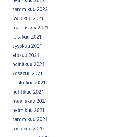
tammikuu 2022
joulukuu 2021
marraskuu 2021
lokakuu 2021
syyskuu 2021
elokuu 2021
heinäkuu 2021
kesäkuu 2021
toukokuu 2021
huhtikuu 2021
maaliskuu 2021
helmikuu 2021
tammikuu 2021
joulukuu 2020