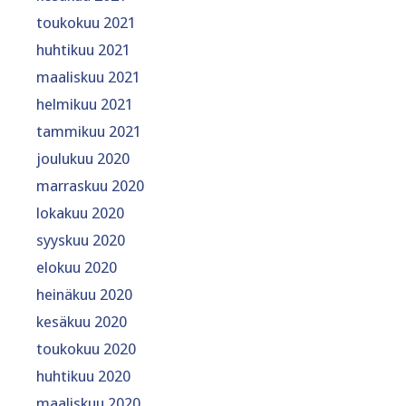
toukokuu 2021
huhtikuu 2021
maaliskuu 2021
helmikuu 2021
tammikuu 2021
joulukuu 2020
marraskuu 2020
lokakuu 2020
syyskuu 2020
elokuu 2020
heinäkuu 2020
kesäkuu 2020
toukokuu 2020
huhtikuu 2020
maaliskuu 2020