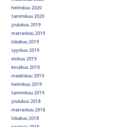
helmikuu 2020
tammikuu 2020
joulukuu 2019
marraskuu 2019
lokakuu 2019
syyskuu 2019
elokuu 2019
kesäkuu 2019
maaliskuu 2019
helmikuu 2019
tammikuu 2019
joulukuu 2018
marraskuu 2018
lokakuu 2018
syyskuu 2018