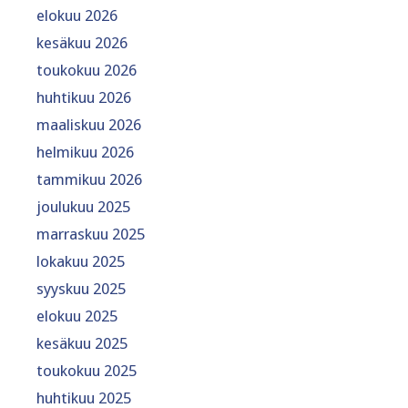
elokuu 2026
kesäkuu 2026
toukokuu 2026
huhtikuu 2026
maaliskuu 2026
helmikuu 2026
tammikuu 2026
joulukuu 2025
marraskuu 2025
lokakuu 2025
syyskuu 2025
elokuu 2025
kesäkuu 2025
toukokuu 2025
huhtikuu 2025