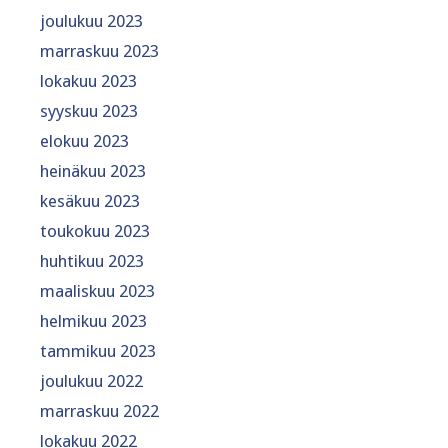
joulukuu 2023
marraskuu 2023
lokakuu 2023
syyskuu 2023
elokuu 2023
heinäkuu 2023
kesäkuu 2023
toukokuu 2023
huhtikuu 2023
maaliskuu 2023
helmikuu 2023
tammikuu 2023
joulukuu 2022
marraskuu 2022
lokakuu 2022