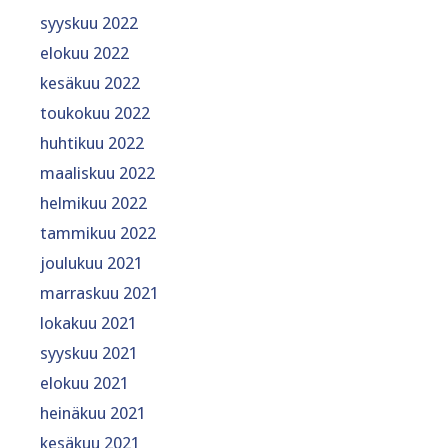
syyskuu 2022
elokuu 2022
kesäkuu 2022
toukokuu 2022
huhtikuu 2022
maaliskuu 2022
helmikuu 2022
tammikuu 2022
joulukuu 2021
marraskuu 2021
lokakuu 2021
syyskuu 2021
elokuu 2021
heinäkuu 2021
kesäkuu 2021