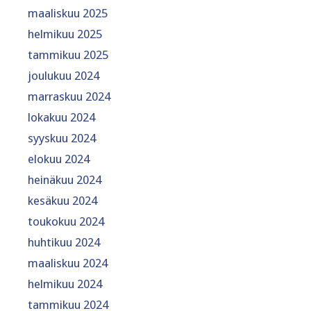
maaliskuu 2025
helmikuu 2025
tammikuu 2025
joulukuu 2024
marraskuu 2024
lokakuu 2024
syyskuu 2024
elokuu 2024
heinäkuu 2024
kesäkuu 2024
toukokuu 2024
huhtikuu 2024
maaliskuu 2024
helmikuu 2024
tammikuu 2024