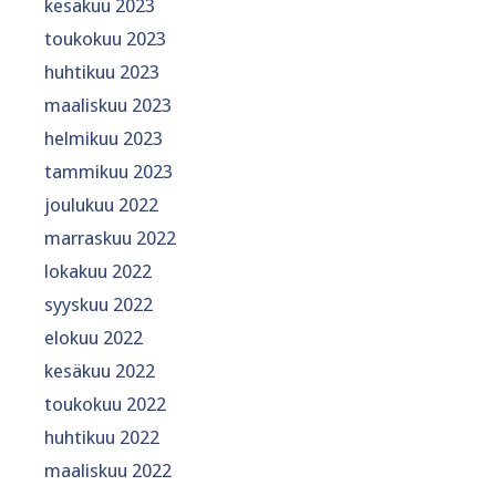
kesäkuu 2023
toukokuu 2023
huhtikuu 2023
maaliskuu 2023
helmikuu 2023
tammikuu 2023
joulukuu 2022
marraskuu 2022
lokakuu 2022
syyskuu 2022
elokuu 2022
kesäkuu 2022
toukokuu 2022
huhtikuu 2022
maaliskuu 2022