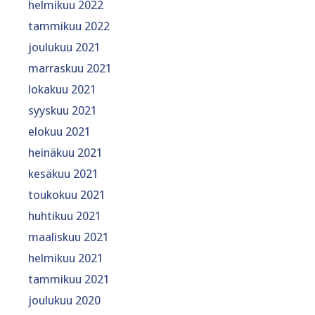
helmikuu 2022
tammikuu 2022
joulukuu 2021
marraskuu 2021
lokakuu 2021
syyskuu 2021
elokuu 2021
heinäkuu 2021
kesäkuu 2021
toukokuu 2021
huhtikuu 2021
maaliskuu 2021
helmikuu 2021
tammikuu 2021
joulukuu 2020