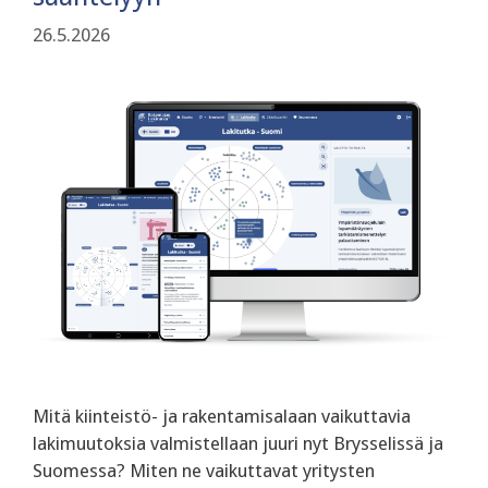
26.5.2026
Mitä kiinteistö- ja rakentamisalaan vaikuttavia
lakimuutoksia valmistellaan juuri nyt Brysselissä ja
Suomessa? Miten ne vaikuttavat yritysten