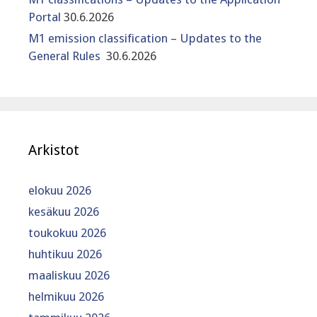
Portal
30.6.2026
M1 emission classification – Updates to the
General Rules
30.6.2026
Arkistot
elokuu 2026
kesäkuu 2026
toukokuu 2026
huhtikuu 2026
maaliskuu 2026
helmikuu 2026