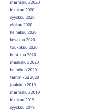
marraskuu 2020
lokakuu 2020
syyskuu 2020
elokuu 2020
heinäkuu 2020
kesäkuu 2020
toukokuu 2020
huhtikuu 2020
maaliskuu 2020
helmikuu 2020
tammikuu 2020
joulukuu 2019
marraskuu 2019
lokakuu 2019
syyskuu 2019