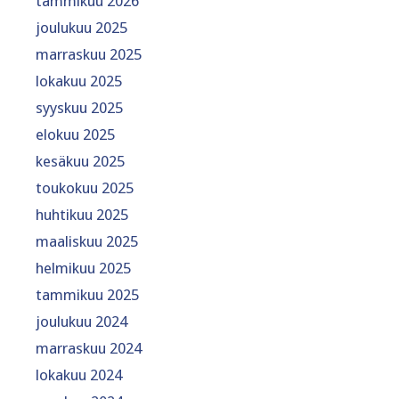
tammikuu 2026
joulukuu 2025
marraskuu 2025
lokakuu 2025
syyskuu 2025
elokuu 2025
kesäkuu 2025
toukokuu 2025
huhtikuu 2025
maaliskuu 2025
helmikuu 2025
tammikuu 2025
joulukuu 2024
marraskuu 2024
lokakuu 2024