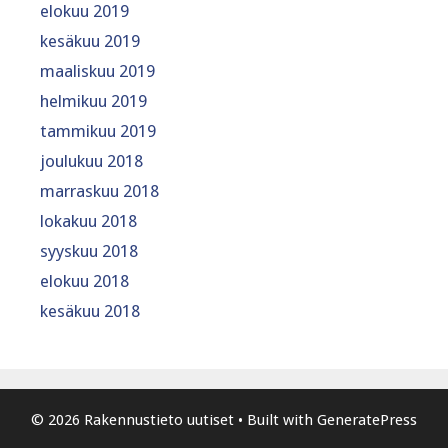
elokuu 2019
kesäkuu 2019
maaliskuu 2019
helmikuu 2019
tammikuu 2019
joulukuu 2018
marraskuu 2018
lokakuu 2018
syyskuu 2018
elokuu 2018
kesäkuu 2018
© 2026 Rakennustieto uutiset
• Built with
GeneratePress