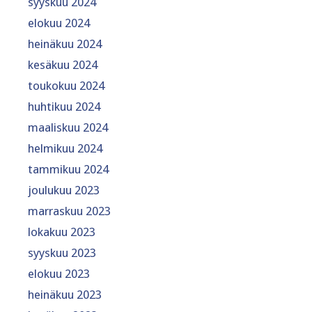
syyskuu 2024
elokuu 2024
heinäkuu 2024
kesäkuu 2024
toukokuu 2024
huhtikuu 2024
maaliskuu 2024
helmikuu 2024
tammikuu 2024
joulukuu 2023
marraskuu 2023
lokakuu 2023
syyskuu 2023
elokuu 2023
heinäkuu 2023