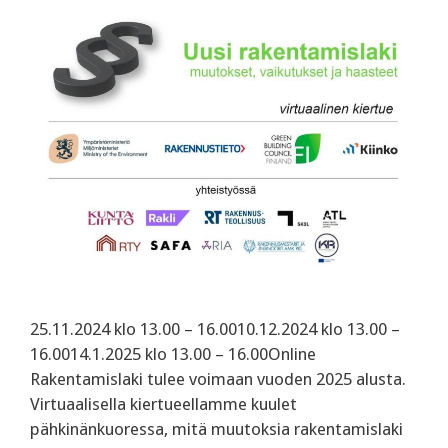
25.11.2024 klo 13.00 – 16.0010.12.2024 klo 13.00 –
16.0014.1.2025 klo 13.00 – 16.00Online
Rakentamislaki tulee voimaan vuoden 2025 alusta.
Virtuaalisella kiertueellamme kuulet
pähkinänkuoressa, mitä muutoksia rakentamislaki