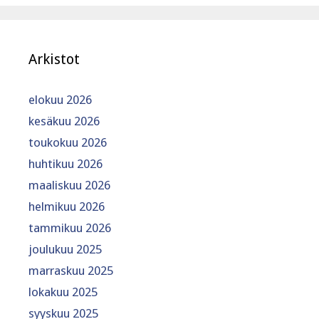
Arkistot
elokuu 2026
kesäkuu 2026
toukokuu 2026
huhtikuu 2026
maaliskuu 2026
helmikuu 2026
tammikuu 2026
joulukuu 2025
marraskuu 2025
lokakuu 2025
syyskuu 2025