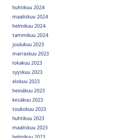
huhtikuu 2024
maaliskuu 2024
helmikuu 2024
tammikuu 2024
joulukuu 2023
marraskuu 2023
lokakuu 2023
syyskuu 2023
elokuu 2023
heinäkuu 2023
kesäkuu 2023
toukokuu 2023
huhtikuu 2023
maaliskuu 2023
helmikuu 2023