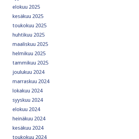
elokuu 2025
kesäkuu 2025
toukokuu 2025
huhtikuu 2025
maaliskuu 2025
helmikuu 2025
tammikuu 2025
joulukuu 2024
marraskuu 2024
lokakuu 2024
syyskuu 2024
elokuu 2024
heinäkuu 2024
kesäkuu 2024
toukokuu 2024