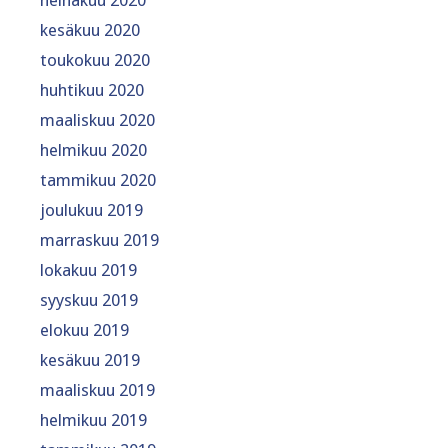
kesäkuu 2020
toukokuu 2020
huhtikuu 2020
maaliskuu 2020
helmikuu 2020
tammikuu 2020
joulukuu 2019
marraskuu 2019
lokakuu 2019
syyskuu 2019
elokuu 2019
kesäkuu 2019
maaliskuu 2019
helmikuu 2019