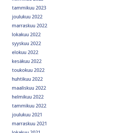
tammikuu 2023
joulukuu 2022
marraskuu 2022
lokakuu 2022
syyskuu 2022
elokuu 2022
kesäkuu 2022
toukokuu 2022
huhtikuu 2022
maaliskuu 2022
helmikuu 2022
tammikuu 2022
joulukuu 2021
marraskuu 2021
lokakuu 2021