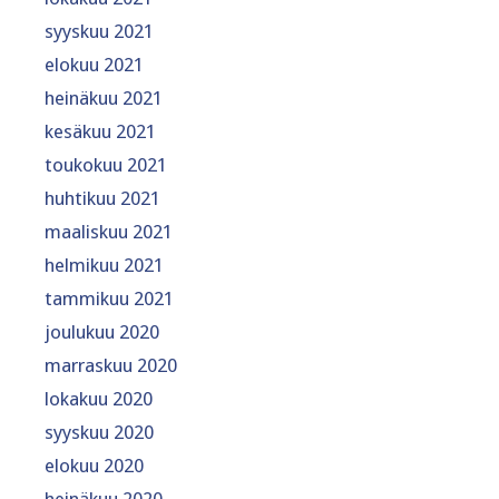
syyskuu 2021
elokuu 2021
heinäkuu 2021
kesäkuu 2021
toukokuu 2021
huhtikuu 2021
maaliskuu 2021
helmikuu 2021
tammikuu 2021
joulukuu 2020
marraskuu 2020
lokakuu 2020
syyskuu 2020
elokuu 2020
heinäkuu 2020