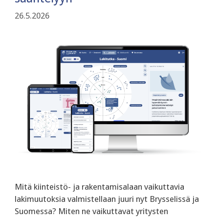
26.5.2026
Mitä kiinteistö- ja rakentamisalaan vaikuttavia
lakimuutoksia valmistellaan juuri nyt Brysselissä ja
Suomessa? Miten ne vaikuttavat yritysten