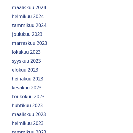
maaliskuu 2024
helmikuu 2024
tammikuu 2024
joulukuu 2023
marraskuu 2023
lokakuu 2023
syyskuu 2023
elokuu 2023
heinäkuu 2023
kesäkuu 2023
toukokuu 2023
huhtikuu 2023
maaliskuu 2023
helmikuu 2023
tammikuu 2023