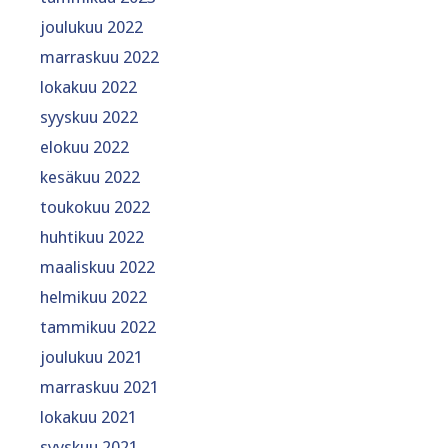
joulukuu 2022
marraskuu 2022
lokakuu 2022
syyskuu 2022
elokuu 2022
kesäkuu 2022
toukokuu 2022
huhtikuu 2022
maaliskuu 2022
helmikuu 2022
tammikuu 2022
joulukuu 2021
marraskuu 2021
lokakuu 2021
syyskuu 2021