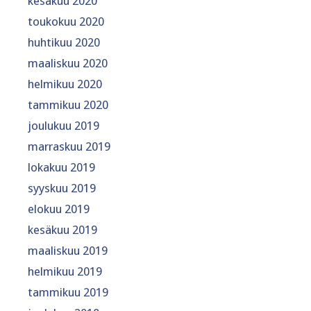
kesäkuu 2020
toukokuu 2020
huhtikuu 2020
maaliskuu 2020
helmikuu 2020
tammikuu 2020
joulukuu 2019
marraskuu 2019
lokakuu 2019
syyskuu 2019
elokuu 2019
kesäkuu 2019
maaliskuu 2019
helmikuu 2019
tammikuu 2019