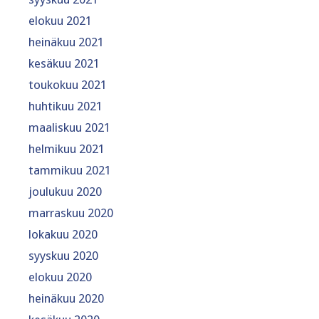
elokuu 2021
heinäkuu 2021
kesäkuu 2021
toukokuu 2021
huhtikuu 2021
maaliskuu 2021
helmikuu 2021
tammikuu 2021
joulukuu 2020
marraskuu 2020
lokakuu 2020
syyskuu 2020
elokuu 2020
heinäkuu 2020