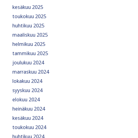
kesäkuu 2025
toukokuu 2025
huhtikuu 2025
maaliskuu 2025
helmikuu 2025
tammikuu 2025
joulukuu 2024
marraskuu 2024
lokakuu 2024
syyskuu 2024
elokuu 2024
heinäkuu 2024
kesäkuu 2024
toukokuu 2024
huhtikuu 2024