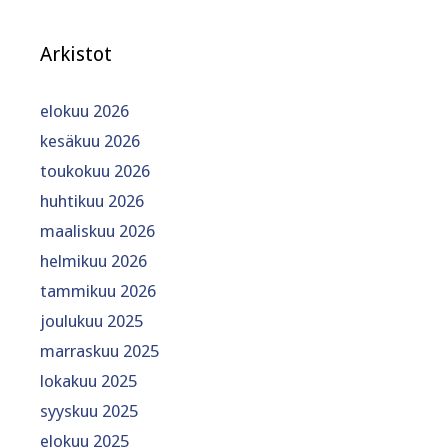
Arkistot
elokuu 2026
kesäkuu 2026
toukokuu 2026
huhtikuu 2026
maaliskuu 2026
helmikuu 2026
tammikuu 2026
joulukuu 2025
marraskuu 2025
lokakuu 2025
syyskuu 2025
elokuu 2025