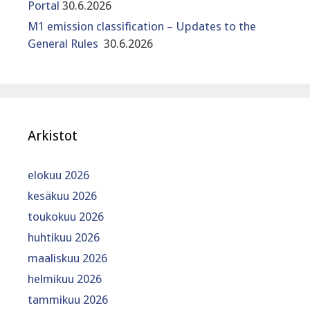
Portal
30.6.2026
M1 emission classification – Updates to the
General Rules
30.6.2026
Arkistot
elokuu 2026
kesäkuu 2026
toukokuu 2026
huhtikuu 2026
maaliskuu 2026
helmikuu 2026
tammikuu 2026