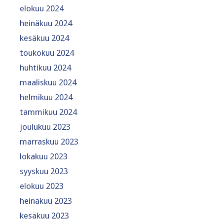
elokuu 2024
heinäkuu 2024
kesäkuu 2024
toukokuu 2024
huhtikuu 2024
maaliskuu 2024
helmikuu 2024
tammikuu 2024
joulukuu 2023
marraskuu 2023
lokakuu 2023
syyskuu 2023
elokuu 2023
heinäkuu 2023
kesäkuu 2023