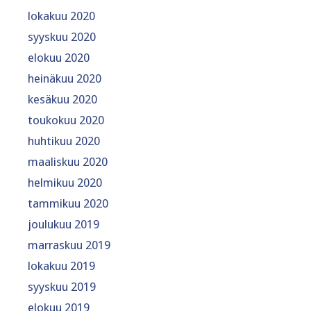
lokakuu 2020
syyskuu 2020
elokuu 2020
heinäkuu 2020
kesäkuu 2020
toukokuu 2020
huhtikuu 2020
maaliskuu 2020
helmikuu 2020
tammikuu 2020
joulukuu 2019
marraskuu 2019
lokakuu 2019
syyskuu 2019
elokuu 2019