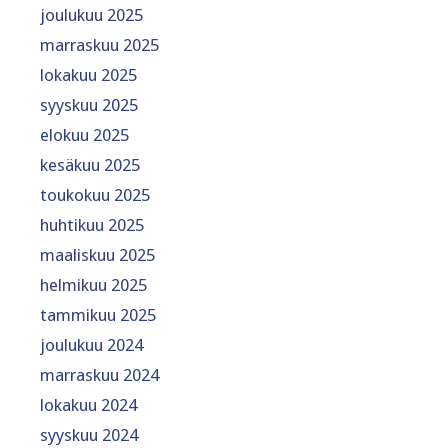
joulukuu 2025
marraskuu 2025
lokakuu 2025
syyskuu 2025
elokuu 2025
kesäkuu 2025
toukokuu 2025
huhtikuu 2025
maaliskuu 2025
helmikuu 2025
tammikuu 2025
joulukuu 2024
marraskuu 2024
lokakuu 2024
syyskuu 2024