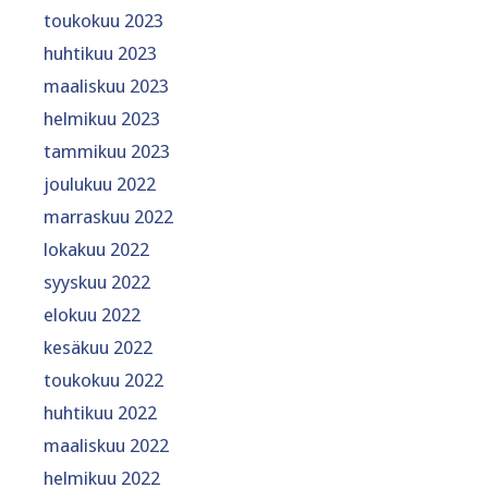
toukokuu 2023
huhtikuu 2023
maaliskuu 2023
helmikuu 2023
tammikuu 2023
joulukuu 2022
marraskuu 2022
lokakuu 2022
syyskuu 2022
elokuu 2022
kesäkuu 2022
toukokuu 2022
huhtikuu 2022
maaliskuu 2022
helmikuu 2022