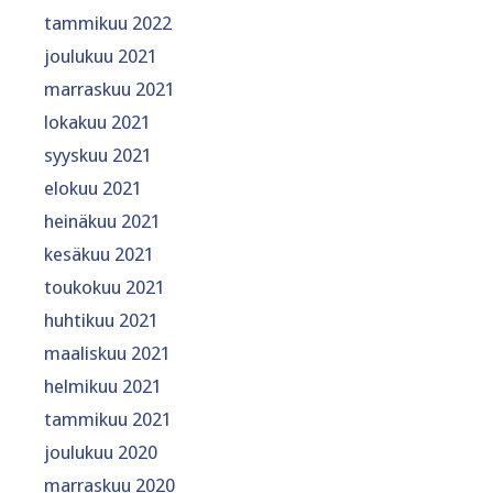
tammikuu 2022
joulukuu 2021
marraskuu 2021
lokakuu 2021
syyskuu 2021
elokuu 2021
heinäkuu 2021
kesäkuu 2021
toukokuu 2021
huhtikuu 2021
maaliskuu 2021
helmikuu 2021
tammikuu 2021
joulukuu 2020
marraskuu 2020