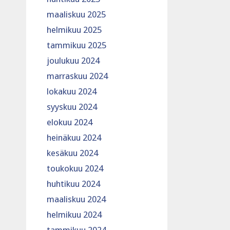
maaliskuu 2025
helmikuu 2025
tammikuu 2025
joulukuu 2024
marraskuu 2024
lokakuu 2024
syyskuu 2024
elokuu 2024
heinäkuu 2024
kesäkuu 2024
toukokuu 2024
huhtikuu 2024
maaliskuu 2024
helmikuu 2024