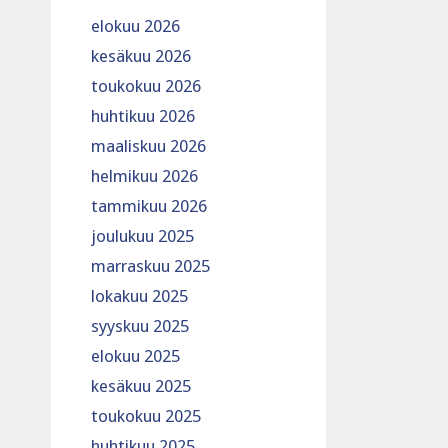
elokuu 2026
kesäkuu 2026
toukokuu 2026
huhtikuu 2026
maaliskuu 2026
helmikuu 2026
tammikuu 2026
joulukuu 2025
marraskuu 2025
lokakuu 2025
syyskuu 2025
elokuu 2025
kesäkuu 2025
toukokuu 2025
huhtikuu 2025