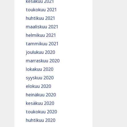
kesäkuu 2021
toukokuu 2021
huhtikuu 2021
maaliskuu 2021
helmikuu 2021
tammikuu 2021
joulukuu 2020
marraskuu 2020
lokakuu 2020
syyskuu 2020
elokuu 2020
heinäkuu 2020
kesäkuu 2020
toukokuu 2020
huhtikuu 2020