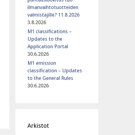
ilmanvaihtotuotteiden
valmistajille? 11.8.2026
3.8.2026
M1 classifications –
Updates to the
Application Portal
30.6.2026
M1 emission
classification – Updates
to the General Rules
30.6.2026
Arkistot