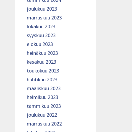
tammikuu 2024
joulukuu 2023
marraskuu 2023
lokakuu 2023
syyskuu 2023
elokuu 2023
heinäkuu 2023
kesäkuu 2023
toukokuu 2023
huhtikuu 2023
maaliskuu 2023
helmikuu 2023
tammikuu 2023
joulukuu 2022
marraskuu 2022