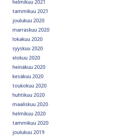
helmikuu 2021
tammikuu 2021
joulukuu 2020
marraskuu 2020
lokakuu 2020
syyskuu 2020
elokuu 2020
heinäkuu 2020
kesäkuu 2020
toukokuu 2020
huhtikuu 2020
maaliskuu 2020
helmikuu 2020
tammikuu 2020
joulukuu 2019