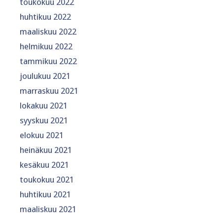
toukokuu 2022
huhtikuu 2022
maaliskuu 2022
helmikuu 2022
tammikuu 2022
joulukuu 2021
marraskuu 2021
lokakuu 2021
syyskuu 2021
elokuu 2021
heinäkuu 2021
kesäkuu 2021
toukokuu 2021
huhtikuu 2021
maaliskuu 2021