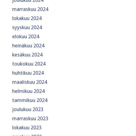
marraskuu 2024
lokakuu 2024
syyskuu 2024
elokuu 2024
heinäkuu 2024
kesäkuu 2024
toukokuu 2024
huhtikuu 2024
maaliskuu 2024
helmikuu 2024
tammikuu 2024
joulukuu 2023
marraskuu 2023
lokakuu 2023