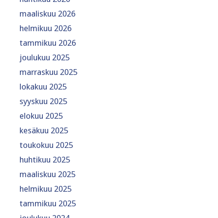
maaliskuu 2026
helmikuu 2026
tammikuu 2026
joulukuu 2025
marraskuu 2025
lokakuu 2025
syyskuu 2025
elokuu 2025
kesäkuu 2025
toukokuu 2025
huhtikuu 2025
maaliskuu 2025
helmikuu 2025
tammikuu 2025
joulukuu 2024