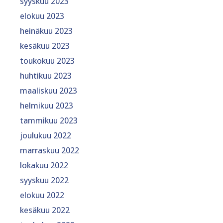
syyskuu 2023
elokuu 2023
heinäkuu 2023
kesäkuu 2023
toukokuu 2023
huhtikuu 2023
maaliskuu 2023
helmikuu 2023
tammikuu 2023
joulukuu 2022
marraskuu 2022
lokakuu 2022
syyskuu 2022
elokuu 2022
kesäkuu 2022