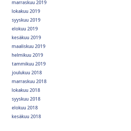
marraskuu 2019
lokakuu 2019
syyskuu 2019
elokuu 2019
kesäkuu 2019
maaliskuu 2019
helmikuu 2019
tammikuu 2019
joulukuu 2018
marraskuu 2018
lokakuu 2018
syyskuu 2018
elokuu 2018
kesäkuu 2018