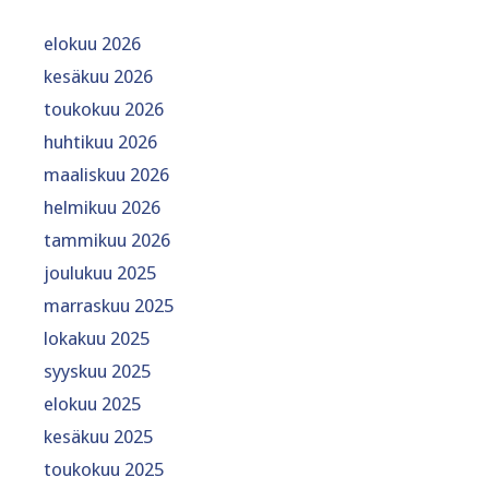
elokuu 2026
kesäkuu 2026
toukokuu 2026
huhtikuu 2026
maaliskuu 2026
helmikuu 2026
tammikuu 2026
joulukuu 2025
marraskuu 2025
lokakuu 2025
syyskuu 2025
elokuu 2025
kesäkuu 2025
toukokuu 2025