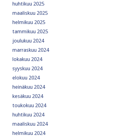
huhtikuu 2025
maaliskuu 2025
helmikuu 2025
tammikuu 2025
joulukuu 2024
marraskuu 2024
lokakuu 2024
syyskuu 2024
elokuu 2024
heinäkuu 2024
kesäkuu 2024
toukokuu 2024
huhtikuu 2024
maaliskuu 2024
helmikuu 2024