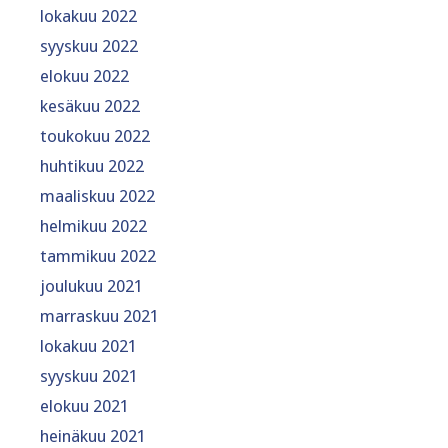
lokakuu 2022
syyskuu 2022
elokuu 2022
kesäkuu 2022
toukokuu 2022
huhtikuu 2022
maaliskuu 2022
helmikuu 2022
tammikuu 2022
joulukuu 2021
marraskuu 2021
lokakuu 2021
syyskuu 2021
elokuu 2021
heinäkuu 2021