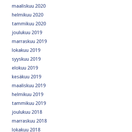
maaliskuu 2020
helmikuu 2020
tammikuu 2020
joulukuu 2019
marraskuu 2019
lokakuu 2019
syyskuu 2019
elokuu 2019
kesäkuu 2019
maaliskuu 2019
helmikuu 2019
tammikuu 2019
joulukuu 2018
marraskuu 2018
lokakuu 2018