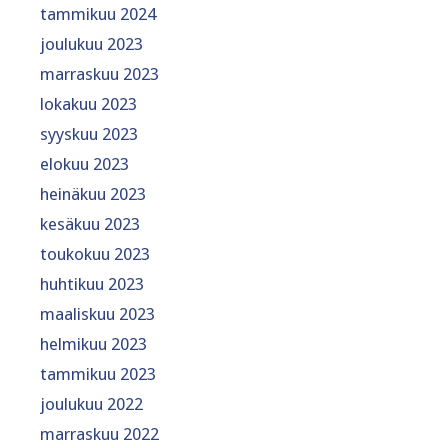
tammikuu 2024
joulukuu 2023
marraskuu 2023
lokakuu 2023
syyskuu 2023
elokuu 2023
heinäkuu 2023
kesäkuu 2023
toukokuu 2023
huhtikuu 2023
maaliskuu 2023
helmikuu 2023
tammikuu 2023
joulukuu 2022
marraskuu 2022