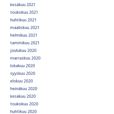
kesäkuu 2021
toukokuu 2021
huhtikuu 2021
maaliskuu 2021
helmikuu 2021
tammikuu 2021
joulukuu 2020
marraskuu 2020
lokakuu 2020
syyskuu 2020
elokuu 2020
heinäkuu 2020
kesäkuu 2020
toukokuu 2020
huhtikuu 2020