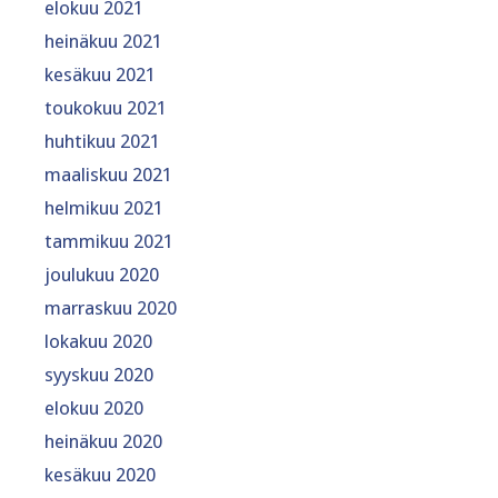
elokuu 2021
heinäkuu 2021
kesäkuu 2021
toukokuu 2021
huhtikuu 2021
maaliskuu 2021
helmikuu 2021
tammikuu 2021
joulukuu 2020
marraskuu 2020
lokakuu 2020
syyskuu 2020
elokuu 2020
heinäkuu 2020
kesäkuu 2020