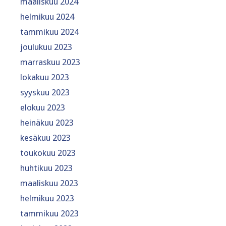
maaliskuu 2024
helmikuu 2024
tammikuu 2024
joulukuu 2023
marraskuu 2023
lokakuu 2023
syyskuu 2023
elokuu 2023
heinäkuu 2023
kesäkuu 2023
toukokuu 2023
huhtikuu 2023
maaliskuu 2023
helmikuu 2023
tammikuu 2023