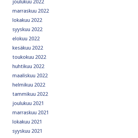
joulukuu 2022
marraskuu 2022
lokakuu 2022
syyskuu 2022
elokuu 2022
kesäkuu 2022
toukokuu 2022
huhtikuu 2022
maaliskuu 2022
helmikuu 2022
tammikuu 2022
joulukuu 2021
marraskuu 2021
lokakuu 2021
syyskuu 2021