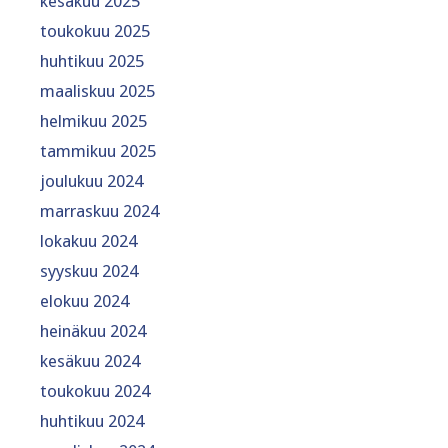
kesäkuu 2025
toukokuu 2025
huhtikuu 2025
maaliskuu 2025
helmikuu 2025
tammikuu 2025
joulukuu 2024
marraskuu 2024
lokakuu 2024
syyskuu 2024
elokuu 2024
heinäkuu 2024
kesäkuu 2024
toukokuu 2024
huhtikuu 2024