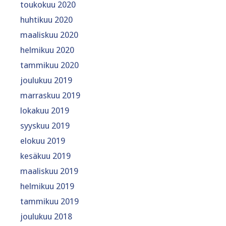
toukokuu 2020
huhtikuu 2020
maaliskuu 2020
helmikuu 2020
tammikuu 2020
joulukuu 2019
marraskuu 2019
lokakuu 2019
syyskuu 2019
elokuu 2019
kesäkuu 2019
maaliskuu 2019
helmikuu 2019
tammikuu 2019
joulukuu 2018