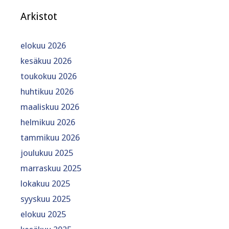
Arkistot
elokuu 2026
kesäkuu 2026
toukokuu 2026
huhtikuu 2026
maaliskuu 2026
helmikuu 2026
tammikuu 2026
joulukuu 2025
marraskuu 2025
lokakuu 2025
syyskuu 2025
elokuu 2025