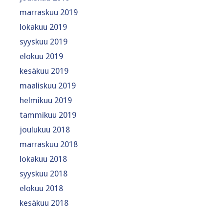
marraskuu 2019
lokakuu 2019
syyskuu 2019
elokuu 2019
kesäkuu 2019
maaliskuu 2019
helmikuu 2019
tammikuu 2019
joulukuu 2018
marraskuu 2018
lokakuu 2018
syyskuu 2018
elokuu 2018
kesäkuu 2018