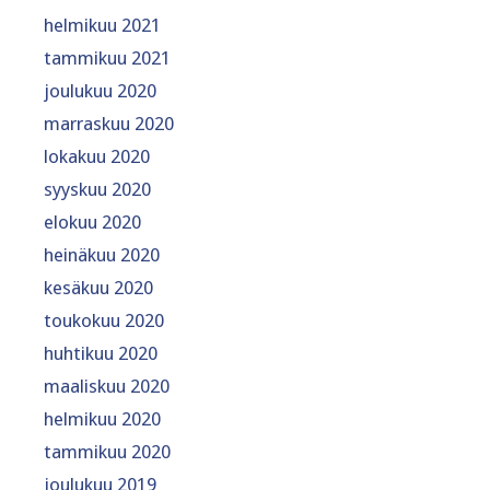
helmikuu 2021
tammikuu 2021
joulukuu 2020
marraskuu 2020
lokakuu 2020
syyskuu 2020
elokuu 2020
heinäkuu 2020
kesäkuu 2020
toukokuu 2020
huhtikuu 2020
maaliskuu 2020
helmikuu 2020
tammikuu 2020
joulukuu 2019