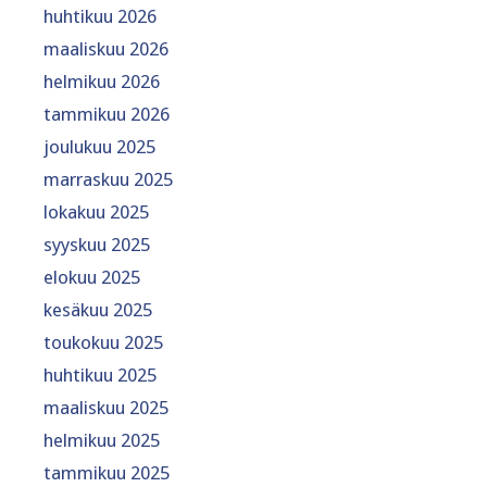
huhtikuu 2026
maaliskuu 2026
helmikuu 2026
tammikuu 2026
joulukuu 2025
marraskuu 2025
lokakuu 2025
syyskuu 2025
elokuu 2025
kesäkuu 2025
toukokuu 2025
huhtikuu 2025
maaliskuu 2025
helmikuu 2025
tammikuu 2025