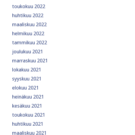
toukokuu 2022
huhtikuu 2022
maaliskuu 2022
helmikuu 2022
tammikuu 2022
joulukuu 2021
marraskuu 2021
lokakuu 2021
syyskuu 2021
elokuu 2021
heinäkuu 2021
kesäkuu 2021
toukokuu 2021
huhtikuu 2021
maaliskuu 2021