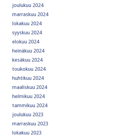
joulukuu 2024
marraskuu 2024
lokakuu 2024
syyskuu 2024
elokuu 2024
heinäkuu 2024
kesäkuu 2024
toukokuu 2024
huhtikuu 2024
maaliskuu 2024
helmikuu 2024
tammikuu 2024
joulukuu 2023
marraskuu 2023
lokakuu 2023