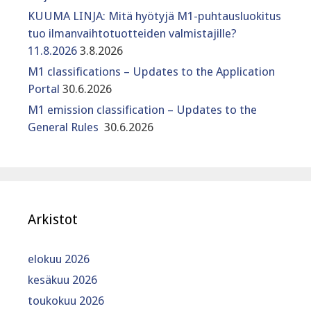
KUUMA LINJA: Mitä hyötyjä M1-puhtausluokitus
tuo ilmanvaihtotuotteiden valmistajille?
11.8.2026
3.8.2026
M1 classifications – Updates to the Application
Portal
30.6.2026
M1 emission classification – Updates to the
General Rules
30.6.2026
Arkistot
elokuu 2026
kesäkuu 2026
toukokuu 2026