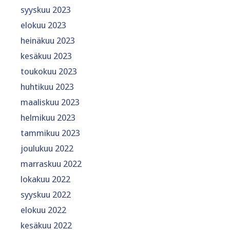
syyskuu 2023
elokuu 2023
heinäkuu 2023
kesäkuu 2023
toukokuu 2023
huhtikuu 2023
maaliskuu 2023
helmikuu 2023
tammikuu 2023
joulukuu 2022
marraskuu 2022
lokakuu 2022
syyskuu 2022
elokuu 2022
kesäkuu 2022