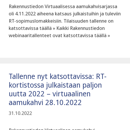
Rakennustiedon Virtuaalisessa aamukahvisarjassa
oli 4.11.2022 aiheena katsaus julkaistuihin ja tuleviin
RT-sopimuslomakkeisiin. Tilaisuuden tallenne on
katsottavissa täällä » Kaikki Rakennustiedon
webinaaritallenteet ovat katsottavissa täällä »
Tallenne nyt katsottavissa: RT-
kortistossa julkaistaan paljon
uutta 2022 – virtuaalinen
aamukahvi 28.10.2022
31.10.2022