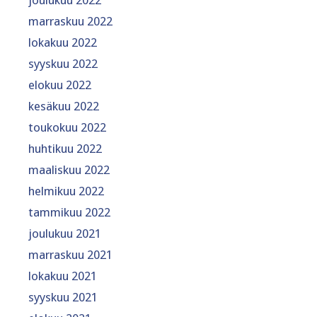
joulukuu 2022
marraskuu 2022
lokakuu 2022
syyskuu 2022
elokuu 2022
kesäkuu 2022
toukokuu 2022
huhtikuu 2022
maaliskuu 2022
helmikuu 2022
tammikuu 2022
joulukuu 2021
marraskuu 2021
lokakuu 2021
syyskuu 2021