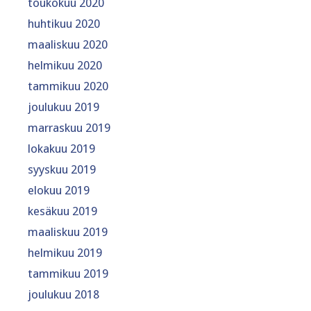
toukokuu 2020
huhtikuu 2020
maaliskuu 2020
helmikuu 2020
tammikuu 2020
joulukuu 2019
marraskuu 2019
lokakuu 2019
syyskuu 2019
elokuu 2019
kesäkuu 2019
maaliskuu 2019
helmikuu 2019
tammikuu 2019
joulukuu 2018