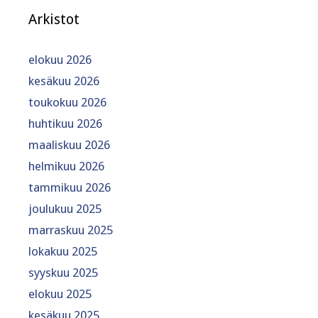
Arkistot
elokuu 2026
kesäkuu 2026
toukokuu 2026
huhtikuu 2026
maaliskuu 2026
helmikuu 2026
tammikuu 2026
joulukuu 2025
marraskuu 2025
lokakuu 2025
syyskuu 2025
elokuu 2025
kesäkuu 2025