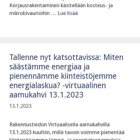
Korjausrakentaminen käsitellään kosteus- ja
mikrobivaurioihin …
Lue lisää
Tallenne nyt katsottavissa: Miten
säästämme energiaa ja
pienennämme kiinteistöjemme
energialaskua? -virtuaalinen
aamukahvi 13.1.2023
13.1.2023
Rakennustiedon Virtuaalisella aamukahvilla
13.1.2023 kuultiin, millä tavoin voimme pienentää