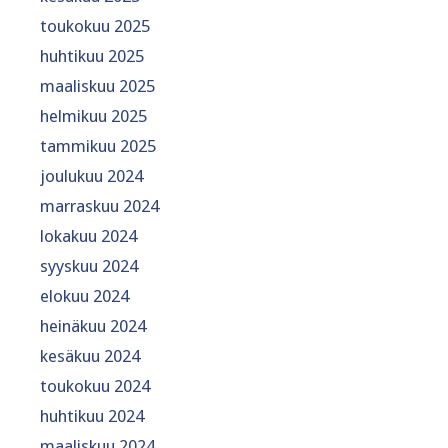
toukokuu 2025
huhtikuu 2025
maaliskuu 2025
helmikuu 2025
tammikuu 2025
joulukuu 2024
marraskuu 2024
lokakuu 2024
syyskuu 2024
elokuu 2024
heinäkuu 2024
kesäkuu 2024
toukokuu 2024
huhtikuu 2024
maaliskuu 2024