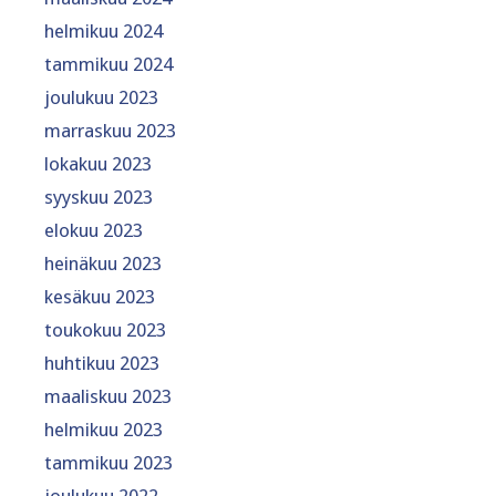
helmikuu 2024
tammikuu 2024
joulukuu 2023
marraskuu 2023
lokakuu 2023
syyskuu 2023
elokuu 2023
heinäkuu 2023
kesäkuu 2023
toukokuu 2023
huhtikuu 2023
maaliskuu 2023
helmikuu 2023
tammikuu 2023