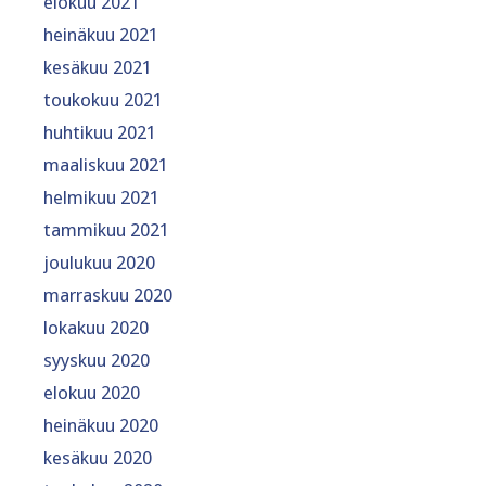
elokuu 2021
heinäkuu 2021
kesäkuu 2021
toukokuu 2021
huhtikuu 2021
maaliskuu 2021
helmikuu 2021
tammikuu 2021
joulukuu 2020
marraskuu 2020
lokakuu 2020
syyskuu 2020
elokuu 2020
heinäkuu 2020
kesäkuu 2020