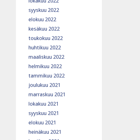
lokakuu 2022
syyskuu 2022
elokuu 2022
kesäkuu 2022
toukokuu 2022
huhtikuu 2022
maaliskuu 2022
helmikuu 2022
tammikuu 2022
joulukuu 2021
marraskuu 2021
lokakuu 2021
syyskuu 2021
elokuu 2021
heinäkuu 2021