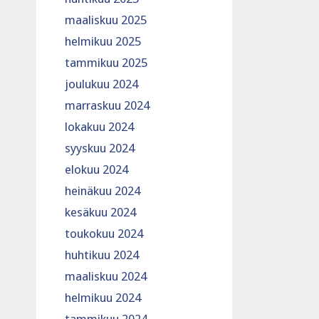
maaliskuu 2025
helmikuu 2025
tammikuu 2025
joulukuu 2024
marraskuu 2024
lokakuu 2024
syyskuu 2024
elokuu 2024
heinäkuu 2024
kesäkuu 2024
toukokuu 2024
huhtikuu 2024
maaliskuu 2024
helmikuu 2024