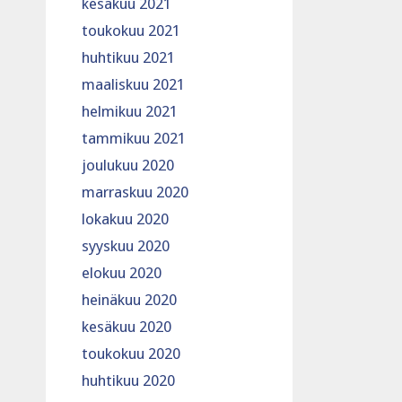
kesäkuu 2021
toukokuu 2021
huhtikuu 2021
maaliskuu 2021
helmikuu 2021
tammikuu 2021
joulukuu 2020
marraskuu 2020
lokakuu 2020
syyskuu 2020
elokuu 2020
heinäkuu 2020
kesäkuu 2020
toukokuu 2020
huhtikuu 2020