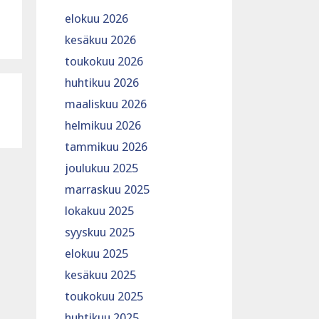
elokuu 2026
kesäkuu 2026
toukokuu 2026
huhtikuu 2026
maaliskuu 2026
helmikuu 2026
tammikuu 2026
joulukuu 2025
marraskuu 2025
lokakuu 2025
syyskuu 2025
elokuu 2025
kesäkuu 2025
toukokuu 2025
huhtikuu 2025