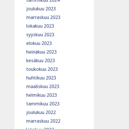
tammikuu 2024
joulukuu 2023
marraskuu 2023
lokakuu 2023
syyskuu 2023
elokuu 2023
heinäkuu 2023
kesäkuu 2023
toukokuu 2023
huhtikuu 2023
maaliskuu 2023
helmikuu 2023
tammikuu 2023
joulukuu 2022
marraskuu 2022