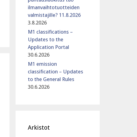
ilmanvaihtotuotteiden
valmistajille? 11.8.2026
3.8.2026
M1 classifications –
Updates to the
Application Portal
30.6.2026
M1 emission
classification – Updates
to the General Rules
30.6.2026
Arkistot