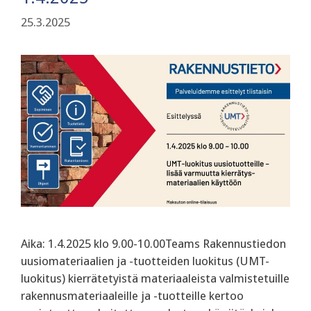
25.3.2025
Aika: 1.4.2025 klo 9.00-10.00Teams Rakennustiedon
uusiomateriaalien ja -tuotteiden luokitus (UMT-
luokitus) kierrätetyistä materiaaleista valmistetuille
rakennusmateriaaleille ja -tuotteille kertoo