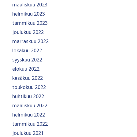
maaliskuu 2023
helmikuu 2023
tammikuu 2023
joulukuu 2022
marraskuu 2022
lokakuu 2022
syyskuu 2022
elokuu 2022
kesäkuu 2022
toukokuu 2022
huhtikuu 2022
maaliskuu 2022
helmikuu 2022
tammikuu 2022
joulukuu 2021