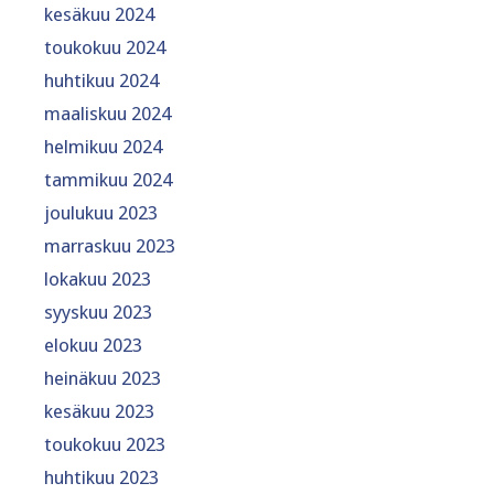
kesäkuu 2024
toukokuu 2024
huhtikuu 2024
maaliskuu 2024
helmikuu 2024
tammikuu 2024
joulukuu 2023
marraskuu 2023
lokakuu 2023
syyskuu 2023
elokuu 2023
heinäkuu 2023
kesäkuu 2023
toukokuu 2023
huhtikuu 2023