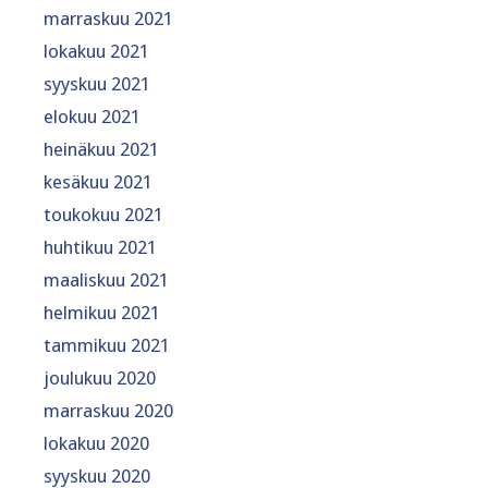
marraskuu 2021
lokakuu 2021
syyskuu 2021
elokuu 2021
heinäkuu 2021
kesäkuu 2021
toukokuu 2021
huhtikuu 2021
maaliskuu 2021
helmikuu 2021
tammikuu 2021
joulukuu 2020
marraskuu 2020
lokakuu 2020
syyskuu 2020