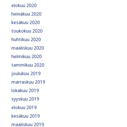
elokuu 2020
heinäkuu 2020
kesäkuu 2020
toukokuu 2020
huhtikuu 2020
maaliskuu 2020
helmikuu 2020
tammikuu 2020
joulukuu 2019
marraskuu 2019
lokakuu 2019
syyskuu 2019
elokuu 2019
kesäkuu 2019
maaliskuu 2019