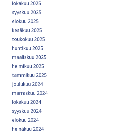
lokakuu 2025
syyskuu 2025
elokuu 2025
kesäkuu 2025
toukokuu 2025
huhtikuu 2025
maaliskuu 2025
helmikuu 2025
tammikuu 2025
joulukuu 2024
marraskuu 2024
lokakuu 2024
syyskuu 2024
elokuu 2024
heinäkuu 2024