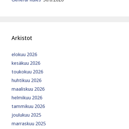
Arkistot
elokuu 2026
kesäkuu 2026
toukokuu 2026
huhtikuu 2026
maaliskuu 2026
helmikuu 2026
tammikuu 2026
joulukuu 2025
marraskuu 2025