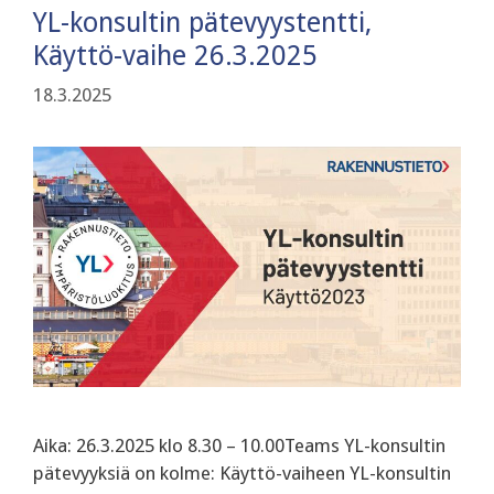
YL-konsultin pätevyystentti,
Käyttö-vaihe 26.3.2025
18.3.2025
Aika: 26.3.2025 klo 8.30 – 10.00Teams YL-konsultin
pätevyyksiä on kolme: Käyttö-vaiheen YL-konsultin