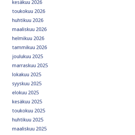
kesäkuu 2026
toukokuu 2026
huhtikuu 2026
maaliskuu 2026
helmikuu 2026
tammikuu 2026
joulukuu 2025
marraskuu 2025
lokakuu 2025
syyskuu 2025
elokuu 2025
kesäkuu 2025
toukokuu 2025
huhtikuu 2025
maaliskuu 2025