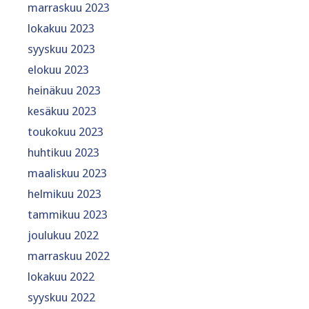
marraskuu 2023
lokakuu 2023
syyskuu 2023
elokuu 2023
heinäkuu 2023
kesäkuu 2023
toukokuu 2023
huhtikuu 2023
maaliskuu 2023
helmikuu 2023
tammikuu 2023
joulukuu 2022
marraskuu 2022
lokakuu 2022
syyskuu 2022