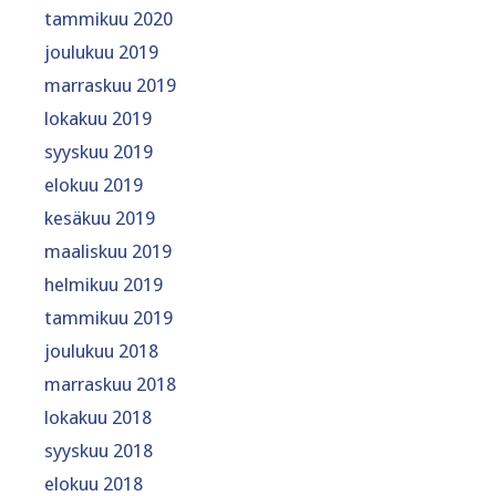
tammikuu 2020
joulukuu 2019
marraskuu 2019
lokakuu 2019
syyskuu 2019
elokuu 2019
kesäkuu 2019
maaliskuu 2019
helmikuu 2019
tammikuu 2019
joulukuu 2018
marraskuu 2018
lokakuu 2018
syyskuu 2018
elokuu 2018