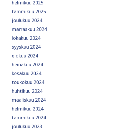
helmikuu 2025
tammikuu 2025
joulukuu 2024
marraskuu 2024
lokakuu 2024
syyskuu 2024
elokuu 2024
heinäkuu 2024
kesäkuu 2024
toukokuu 2024
huhtikuu 2024
maaliskuu 2024
helmikuu 2024
tammikuu 2024
joulukuu 2023