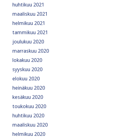
huhtikuu 2021
maaliskuu 2021
helmikuu 2021
tammikuu 2021
joulukuu 2020
marraskuu 2020
lokakuu 2020
syyskuu 2020
elokuu 2020
heinäkuu 2020
kesäkuu 2020
toukokuu 2020
huhtikuu 2020
maaliskuu 2020
helmikuu 2020