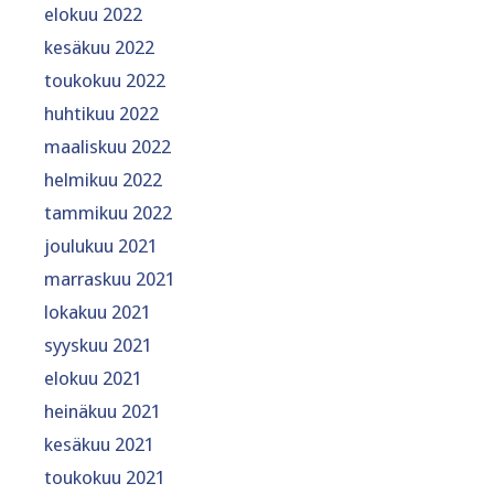
elokuu 2022
kesäkuu 2022
toukokuu 2022
huhtikuu 2022
maaliskuu 2022
helmikuu 2022
tammikuu 2022
joulukuu 2021
marraskuu 2021
lokakuu 2021
syyskuu 2021
elokuu 2021
heinäkuu 2021
kesäkuu 2021
toukokuu 2021