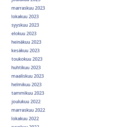
marraskuu 2023
lokakuu 2023
syyskuu 2023
elokuu 2023
heinäkuu 2023
kesäkuu 2023
toukokuu 2023
huhtikuu 2023
maaliskuu 2023
helmikuu 2023
tammikuu 2023
joulukuu 2022
marraskuu 2022
lokakuu 2022
syyskuu 2022