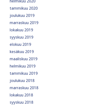
helmikuu 2020
tammikuu 2020
joulukuu 2019
marraskuu 2019
lokakuu 2019
syyskuu 2019
elokuu 2019
kesäkuu 2019
maaliskuu 2019
helmikuu 2019
tammikuu 2019
joulukuu 2018
marraskuu 2018
lokakuu 2018
syyskuu 2018