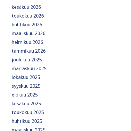
kesäkuu 2026
toukokuu 2026
huhtikuu 2026
maaliskuu 2026
helmikuu 2026
tammikuu 2026
joulukuu 2025
marraskuu 2025
lokakuu 2025
syyskuu 2025
elokuu 2025
kesäkuu 2025
toukokuu 2025
huhtikuu 2025
maaliskuu 2025