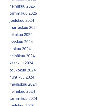
helmikuu 2025
tammikuu 2025
joulukuu 2024
marraskuu 2024
lokakuu 2024
syyskuu 2024
elokuu 2024
heinäkuu 2024
kesäkuu 2024
toukokuu 2024
huhtikuu 2024
maaliskuu 2024
helmikuu 2024
tammikuu 2024
joulukuu 2023