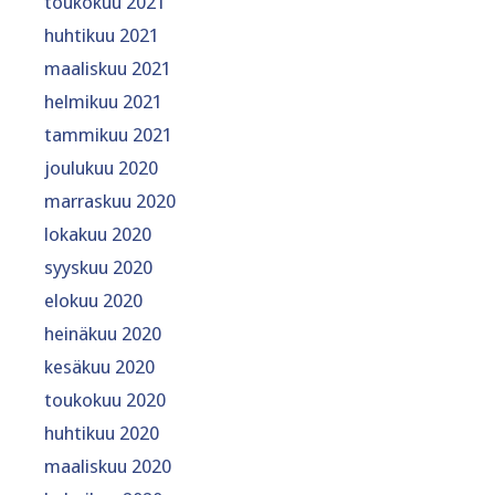
toukokuu 2021
huhtikuu 2021
maaliskuu 2021
helmikuu 2021
tammikuu 2021
joulukuu 2020
marraskuu 2020
lokakuu 2020
syyskuu 2020
elokuu 2020
heinäkuu 2020
kesäkuu 2020
toukokuu 2020
huhtikuu 2020
maaliskuu 2020