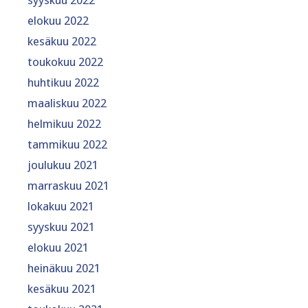
elokuu 2022
kesäkuu 2022
toukokuu 2022
huhtikuu 2022
maaliskuu 2022
helmikuu 2022
tammikuu 2022
joulukuu 2021
marraskuu 2021
lokakuu 2021
syyskuu 2021
elokuu 2021
heinäkuu 2021
kesäkuu 2021