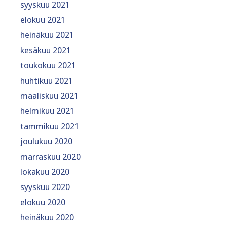
syyskuu 2021
elokuu 2021
heinäkuu 2021
kesäkuu 2021
toukokuu 2021
huhtikuu 2021
maaliskuu 2021
helmikuu 2021
tammikuu 2021
joulukuu 2020
marraskuu 2020
lokakuu 2020
syyskuu 2020
elokuu 2020
heinäkuu 2020