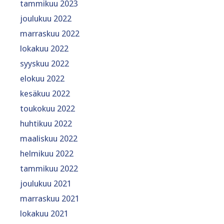
tammikuu 2023
joulukuu 2022
marraskuu 2022
lokakuu 2022
syyskuu 2022
elokuu 2022
kesäkuu 2022
toukokuu 2022
huhtikuu 2022
maaliskuu 2022
helmikuu 2022
tammikuu 2022
joulukuu 2021
marraskuu 2021
lokakuu 2021