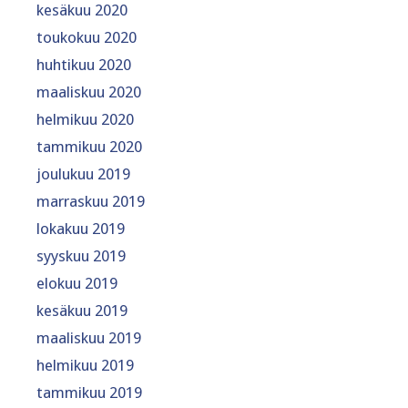
kesäkuu 2020
toukokuu 2020
huhtikuu 2020
maaliskuu 2020
helmikuu 2020
tammikuu 2020
joulukuu 2019
marraskuu 2019
lokakuu 2019
syyskuu 2019
elokuu 2019
kesäkuu 2019
maaliskuu 2019
helmikuu 2019
tammikuu 2019