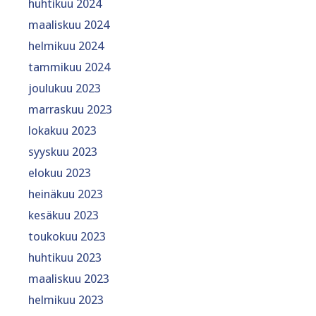
huhtikuu 2024
maaliskuu 2024
helmikuu 2024
tammikuu 2024
joulukuu 2023
marraskuu 2023
lokakuu 2023
syyskuu 2023
elokuu 2023
heinäkuu 2023
kesäkuu 2023
toukokuu 2023
huhtikuu 2023
maaliskuu 2023
helmikuu 2023