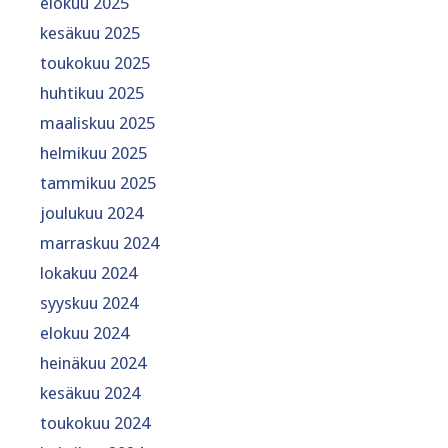
elokuu 2025
kesäkuu 2025
toukokuu 2025
huhtikuu 2025
maaliskuu 2025
helmikuu 2025
tammikuu 2025
joulukuu 2024
marraskuu 2024
lokakuu 2024
syyskuu 2024
elokuu 2024
heinäkuu 2024
kesäkuu 2024
toukokuu 2024