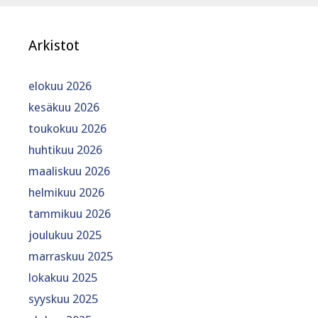
Arkistot
elokuu 2026
kesäkuu 2026
toukokuu 2026
huhtikuu 2026
maaliskuu 2026
helmikuu 2026
tammikuu 2026
joulukuu 2025
marraskuu 2025
lokakuu 2025
syyskuu 2025