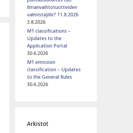
ilmanvaihtotuotteiden
valmistajille? 11.8.2026
3.8.2026
M1 classifications –
Updates to the
Application Portal
30.6.2026
M1 emission
classification – Updates
to the General Rules
30.6.2026
Arkistot