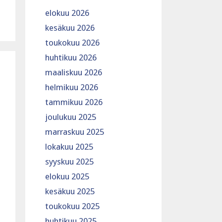
elokuu 2026
kesäkuu 2026
toukokuu 2026
huhtikuu 2026
maaliskuu 2026
helmikuu 2026
tammikuu 2026
joulukuu 2025
marraskuu 2025
lokakuu 2025
syyskuu 2025
elokuu 2025
kesäkuu 2025
toukokuu 2025
huhtikuu 2025