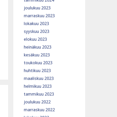
tammikuu 2024
joulukuu 2023
marraskuu 2023
lokakuu 2023
syyskuu 2023
elokuu 2023
heinäkuu 2023
kesäkuu 2023
toukokuu 2023
huhtikuu 2023
maaliskuu 2023
helmikuu 2023
tammikuu 2023
joulukuu 2022
marraskuu 2022