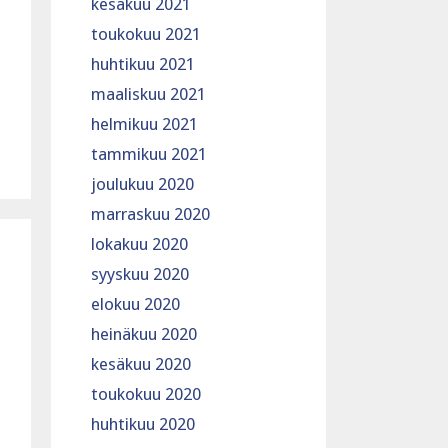
kesäkuu 2021
toukokuu 2021
huhtikuu 2021
maaliskuu 2021
helmikuu 2021
tammikuu 2021
joulukuu 2020
marraskuu 2020
lokakuu 2020
syyskuu 2020
elokuu 2020
heinäkuu 2020
kesäkuu 2020
toukokuu 2020
huhtikuu 2020