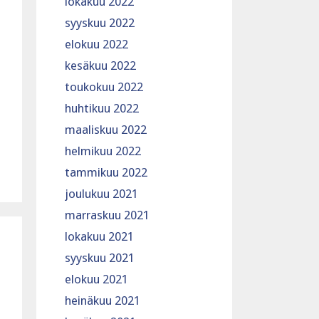
lokakuu 2022
syyskuu 2022
elokuu 2022
kesäkuu 2022
toukokuu 2022
huhtikuu 2022
maaliskuu 2022
helmikuu 2022
tammikuu 2022
joulukuu 2021
marraskuu 2021
lokakuu 2021
syyskuu 2021
elokuu 2021
heinäkuu 2021