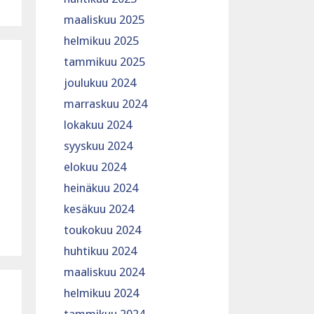
maaliskuu 2025
helmikuu 2025
tammikuu 2025
joulukuu 2024
marraskuu 2024
lokakuu 2024
syyskuu 2024
elokuu 2024
heinäkuu 2024
kesäkuu 2024
toukokuu 2024
huhtikuu 2024
maaliskuu 2024
helmikuu 2024