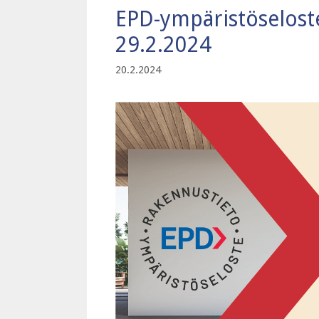
EPD-ympäristöseloste
29.2.2024
20.2.2024