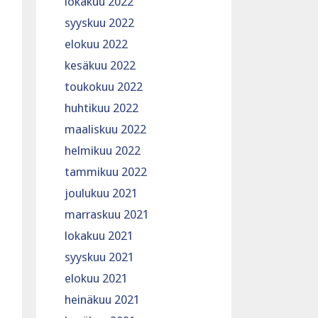
lokakuu 2022
syyskuu 2022
elokuu 2022
kesäkuu 2022
toukokuu 2022
huhtikuu 2022
maaliskuu 2022
helmikuu 2022
tammikuu 2022
joulukuu 2021
marraskuu 2021
lokakuu 2021
syyskuu 2021
elokuu 2021
heinäkuu 2021