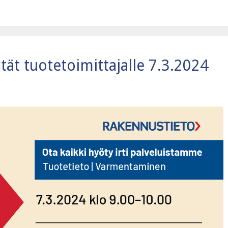
tät tuotetoimittajalle 7.3.2024