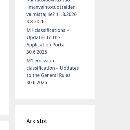
ilmanvaihtotuotteiden
valmistajille? 11.8.2026
3.8.2026
M1 classifications –
Updates to the
Application Portal
30.6.2026
M1 emission
classification – Updates
to the General Rules
30.6.2026
Arkistot