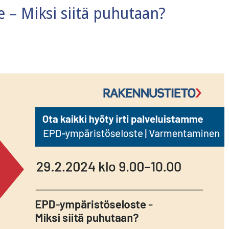
 – Miksi siitä puhutaan?