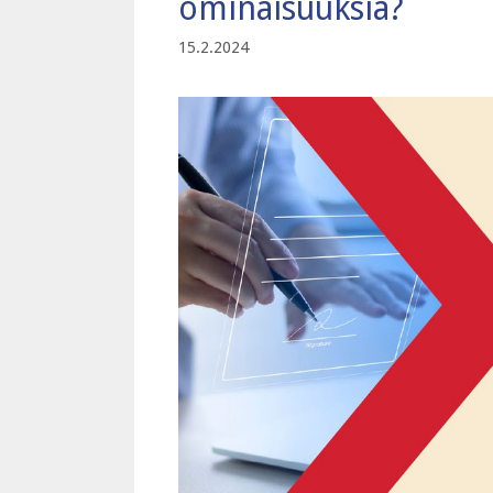
ominaisuuksia?
15.2.2024