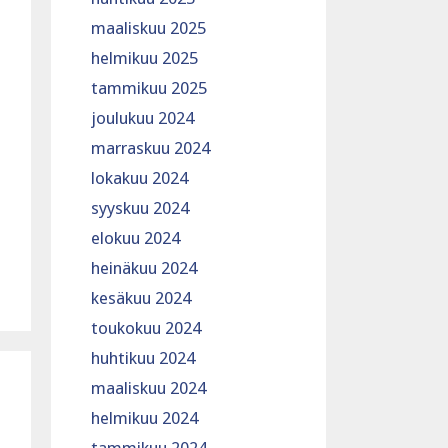
maaliskuu 2025
helmikuu 2025
tammikuu 2025
joulukuu 2024
marraskuu 2024
lokakuu 2024
syyskuu 2024
elokuu 2024
heinäkuu 2024
kesäkuu 2024
toukokuu 2024
huhtikuu 2024
maaliskuu 2024
helmikuu 2024