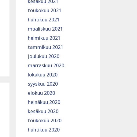
kesäkuu 2021
toukokuu 2021
huhtikuu 2021
maaliskuu 2021
helmikuu 2021
tammikuu 2021
joulukuu 2020
marraskuu 2020
lokakuu 2020
syyskuu 2020
elokuu 2020
heinäkuu 2020
kesäkuu 2020
toukokuu 2020
huhtikuu 2020