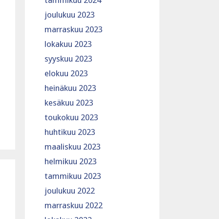
tammikuu 2024
joulukuu 2023
marraskuu 2023
lokakuu 2023
syyskuu 2023
elokuu 2023
heinäkuu 2023
kesäkuu 2023
toukokuu 2023
huhtikuu 2023
maaliskuu 2023
helmikuu 2023
tammikuu 2023
joulukuu 2022
marraskuu 2022