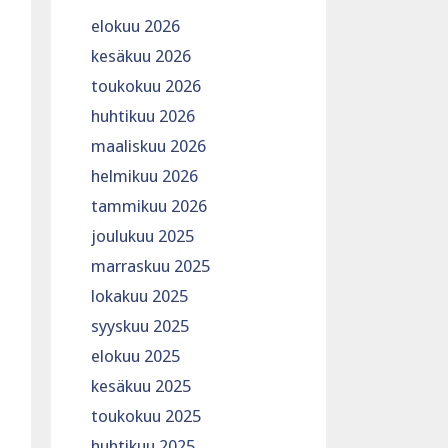
elokuu 2026
kesäkuu 2026
toukokuu 2026
huhtikuu 2026
maaliskuu 2026
helmikuu 2026
tammikuu 2026
joulukuu 2025
marraskuu 2025
lokakuu 2025
syyskuu 2025
elokuu 2025
kesäkuu 2025
toukokuu 2025
huhtikuu 2025