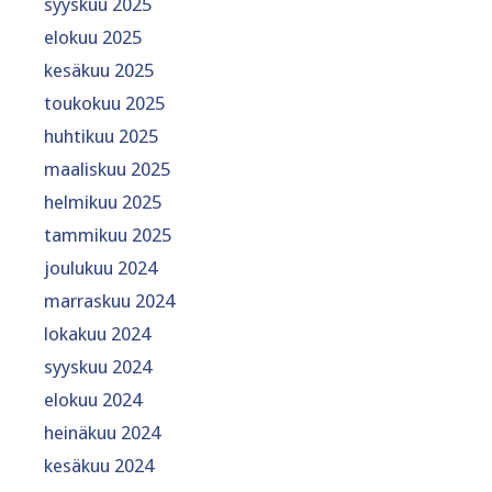
syyskuu 2025
elokuu 2025
kesäkuu 2025
toukokuu 2025
huhtikuu 2025
maaliskuu 2025
helmikuu 2025
tammikuu 2025
joulukuu 2024
marraskuu 2024
lokakuu 2024
syyskuu 2024
elokuu 2024
heinäkuu 2024
kesäkuu 2024