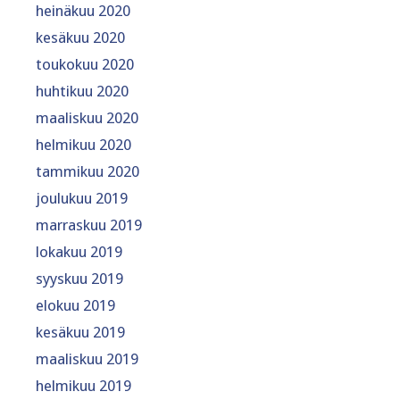
heinäkuu 2020
kesäkuu 2020
toukokuu 2020
huhtikuu 2020
maaliskuu 2020
helmikuu 2020
tammikuu 2020
joulukuu 2019
marraskuu 2019
lokakuu 2019
syyskuu 2019
elokuu 2019
kesäkuu 2019
maaliskuu 2019
helmikuu 2019