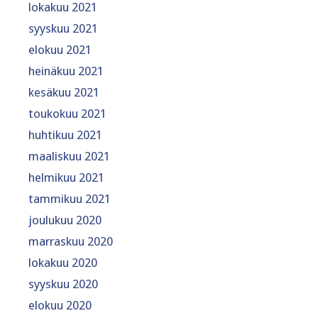
lokakuu 2021
syyskuu 2021
elokuu 2021
heinäkuu 2021
kesäkuu 2021
toukokuu 2021
huhtikuu 2021
maaliskuu 2021
helmikuu 2021
tammikuu 2021
joulukuu 2020
marraskuu 2020
lokakuu 2020
syyskuu 2020
elokuu 2020