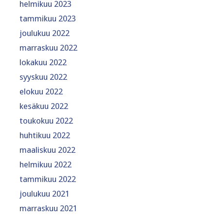
helmikuu 2023
tammikuu 2023
joulukuu 2022
marraskuu 2022
lokakuu 2022
syyskuu 2022
elokuu 2022
kesäkuu 2022
toukokuu 2022
huhtikuu 2022
maaliskuu 2022
helmikuu 2022
tammikuu 2022
joulukuu 2021
marraskuu 2021