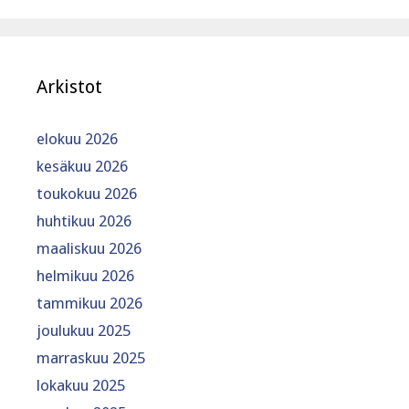
Arkistot
elokuu 2026
kesäkuu 2026
toukokuu 2026
huhtikuu 2026
maaliskuu 2026
helmikuu 2026
tammikuu 2026
joulukuu 2025
marraskuu 2025
lokakuu 2025