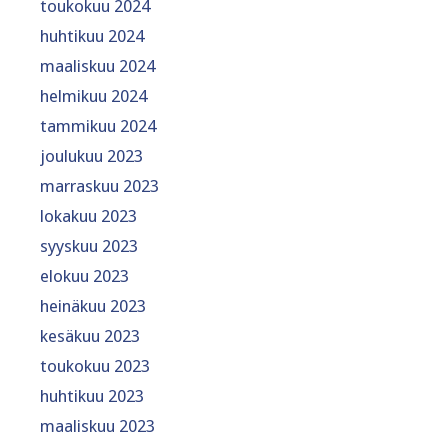
toukokuu 2024
huhtikuu 2024
maaliskuu 2024
helmikuu 2024
tammikuu 2024
joulukuu 2023
marraskuu 2023
lokakuu 2023
syyskuu 2023
elokuu 2023
heinäkuu 2023
kesäkuu 2023
toukokuu 2023
huhtikuu 2023
maaliskuu 2023