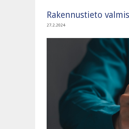
Rakennustieto valmi
27.2.2024