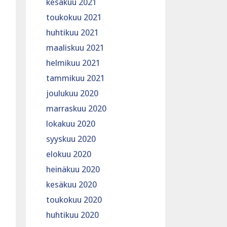
kesäkuu 2021
toukokuu 2021
huhtikuu 2021
maaliskuu 2021
helmikuu 2021
tammikuu 2021
joulukuu 2020
marraskuu 2020
lokakuu 2020
syyskuu 2020
elokuu 2020
heinäkuu 2020
kesäkuu 2020
toukokuu 2020
huhtikuu 2020