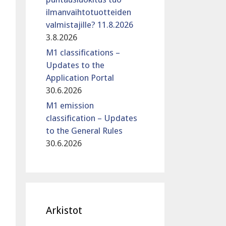
ilmanvaihtotuotteiden
valmistajille? 11.8.2026
3.8.2026
M1 classifications –
Updates to the
Application Portal
30.6.2026
M1 emission
classification – Updates
to the General Rules
30.6.2026
Arkistot