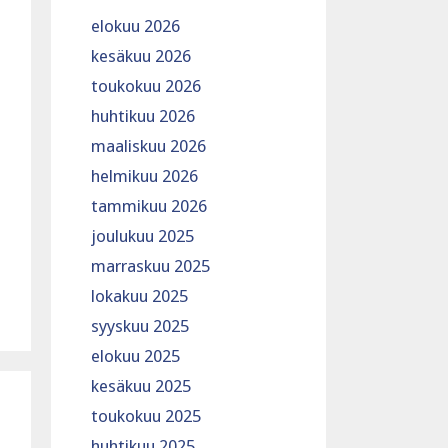
elokuu 2026
kesäkuu 2026
toukokuu 2026
huhtikuu 2026
maaliskuu 2026
helmikuu 2026
tammikuu 2026
joulukuu 2025
marraskuu 2025
lokakuu 2025
syyskuu 2025
elokuu 2025
kesäkuu 2025
toukokuu 2025
huhtikuu 2025