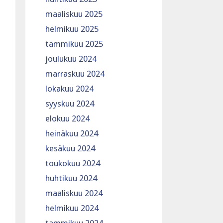
maaliskuu 2025
helmikuu 2025
tammikuu 2025
joulukuu 2024
marraskuu 2024
lokakuu 2024
syyskuu 2024
elokuu 2024
heinäkuu 2024
kesäkuu 2024
toukokuu 2024
huhtikuu 2024
maaliskuu 2024
helmikuu 2024