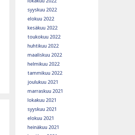
lokakuu 2022
syyskuu 2022
elokuu 2022
kesäkuu 2022
toukokuu 2022
huhtikuu 2022
maaliskuu 2022
helmikuu 2022
tammikuu 2022
joulukuu 2021
marraskuu 2021
lokakuu 2021
syyskuu 2021
elokuu 2021
heinäkuu 2021