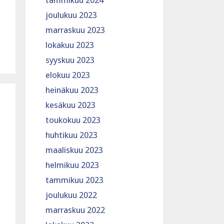
tammikuu 2024
joulukuu 2023
marraskuu 2023
lokakuu 2023
syyskuu 2023
elokuu 2023
heinäkuu 2023
kesäkuu 2023
toukokuu 2023
huhtikuu 2023
maaliskuu 2023
helmikuu 2023
tammikuu 2023
joulukuu 2022
marraskuu 2022